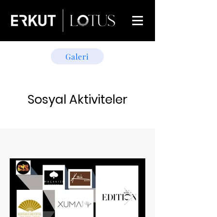
Galeri
Sosyal Aktiviteler